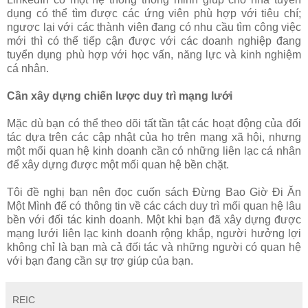
dụng có thể tìm được các ứng viên phù hợp với tiêu chí;
ngược lại với các thành viên đang có nhu cầu tìm công việc
mới thì có thể tiếp cận được với các doanh nghiệp đang
tuyển dụng phù hợp với học vấn, năng lực và kinh nghiệm
cá nhân.
Cần xây dựng chiến lược duy trì mạng lưới
Mặc dù bạn có thể theo dõi tất tần tật các hoạt động của đối
tác dựa trên các cập nhật của họ trên mạng xã hội, nhưng
một mối quan hệ kinh doanh cần có những liên lạc cá nhân
để xây dựng được một mối quan hệ bền chặt.
Tôi đề nghị bạn nên đọc cuốn sách Đừng Bao Giờ Đi Ăn
Một Mình để có thông tin về các cách duy trì mối quan hệ lâu
bền với đối tác kinh doanh. Một khi bạn đã xây dựng được
mạng lưới liên lạc kinh doanh rộng khắp, người hưởng lợi
không chỉ là bạn mà cả đối tác và những người có quan hệ
với bạn đang cần sự trợ giúp của bạn.
REIC