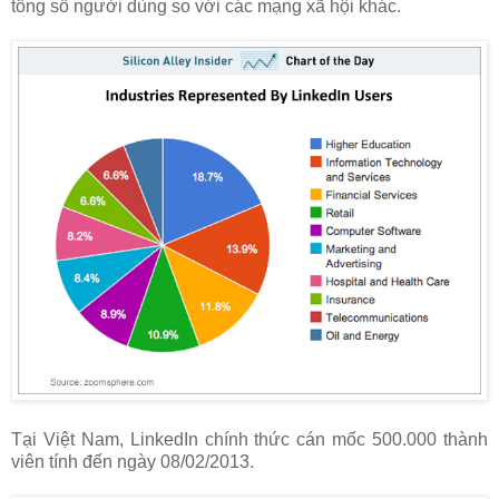
tổng số người dùng so với các mạng xã hội khác.
Tại Việt Nam, LinkedIn chính thức cán mốc 500.000 thành
viên tính đến ngày 08/02/2013.