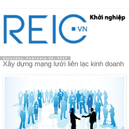
Saturday, February 09, 2013
Xây dựng mạng lưới liên lạc kinh doanh