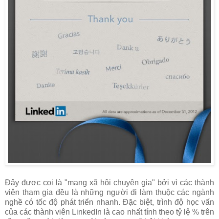
Đây được coi là "mạng xã hội chuyên gia" bởi vì các thành
viên tham gia đều là những người đi làm thuộc các ngành
nghề có tốc độ phát triển nhanh. Đặc biệt, trình độ học vấn
của các thành viên LinkedIn là cao nhất tính theo tỷ lệ % trên